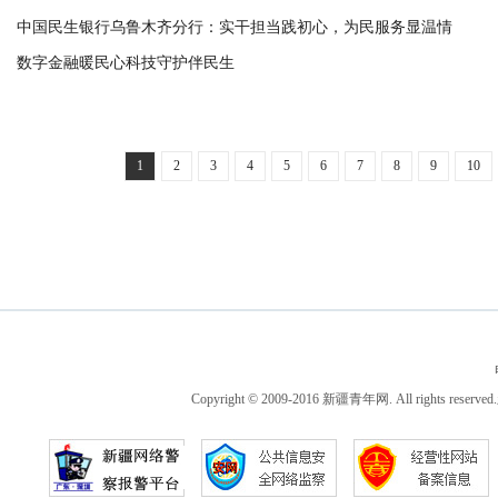
中国民生银行乌鲁木齐分行：实干担当践初心，为民服务显温情
数字金融暖民心科技守护伴民生
1
2
3
4
5
6
7
8
9
10
Copyright © 2009-2016 新疆青年网. All ri