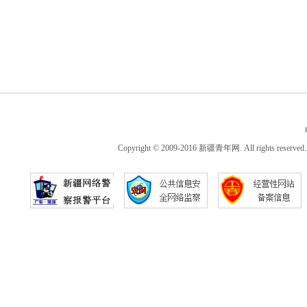
Copyright © 2009-2016 新疆青年网. All ri